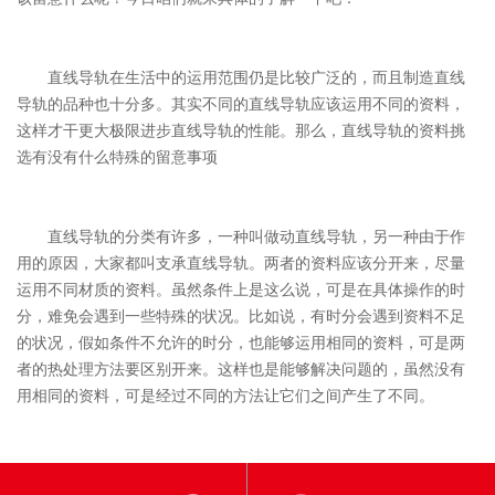
直线导轨在生活中的运用范围仍是比较广泛的，而且制造直线
导轨的品种也十分多。其实不同的直线导轨应该运用不同的资料，
这样才干更大极限进步直线导轨的性能。那么，直线导轨的资料挑
选有没有什么特殊的留意事项
直线导轨的分类有许多，一种叫做动直线导轨，另一种由于作
用的原因，大家都叫支承直线导轨。两者的资料应该分开来，尽量
运用不同材质的资料。虽然条件上是这么说，可是在具体操作的时
分，难免会遇到一些特殊的状况。比如说，有时分会遇到资料不足
的状况，假如条件不允许的时分，也能够运用相同的资料，可是两
者的热处理方法要区别开来。这样也是能够解决问题的，虽然没有
用相同的资料，可是经过不同的方法让它们之间产生了不同。