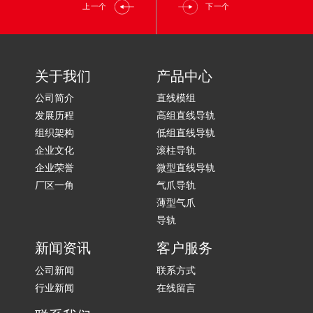
上一个
下一个
关于我们
产品中心
公司简介
直线模组
发展历程
高组直线导轨
组织架构
低组直线导轨
企业文化
滚柱导轨
企业荣誉
微型直线导轨
厂区一角
气爪导轨
薄型气爪
导轨
新闻资讯
客户服务
公司新闻
联系方式
行业新闻
在线留言