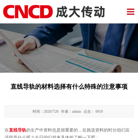
直线导轨的材料选择有什么特殊的注意事项
时间：
2020/7/20
作者：
admin
点击：
6919
在
直线导轨
的生产中资料也是很重要的，在挑选资料的时分咱们应
该留意什么呢？今日咱们就来具体的了解一下吧：