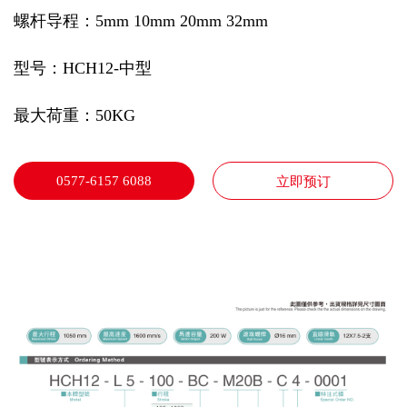
螺杆导程：5mm 10mm 20mm 32mm
型号：HCH12-中型
最大荷重：50KG
0577-6157 6088
立即预订