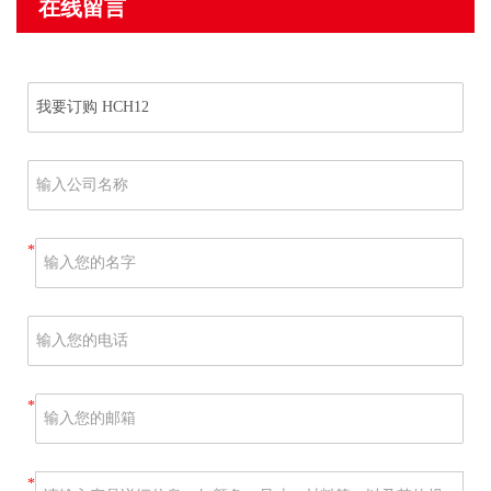
在线留言
*
*
*