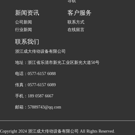
导轨
新闻资讯
客户服务
公司新闻
联系方式
行业新闻
在线留言
联系我们
浙江成大传动设备有限公司
地址：浙江省乐清市新光工业区新光大道50号
电话：0577-6157 6088
传真：0577-6157 6089
手机：189 0587 6667
邮箱：57889743@qq.com
Copyright 2024 浙江成大传动设备有限公司 All Rights Reserved.