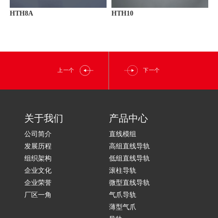
HTH8A
HTH10
上一个
下一个
关于我们
产品中心
公司简介
直线模组
发展历程
高组直线导轨
组织架构
低组直线导轨
企业文化
滚柱导轨
企业荣誉
微型直线导轨
厂区一角
气爪导轨
薄型气爪