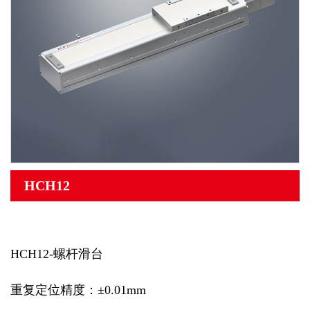
HCH12
HCH12-螺杆滑台
重复定位精度：±0.01mm