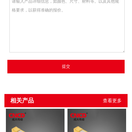
提交
相关产品
查看更多